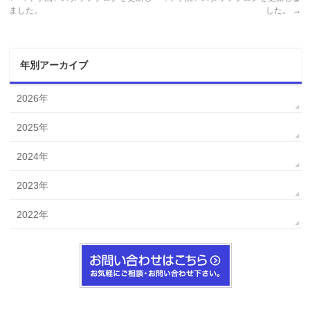
ました。
した。
→
年別アーカイブ
2026年
2025年
2024年
2023年
2022年