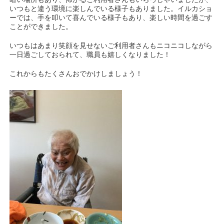
いつもと違う環境に楽しんでいる様子もありました。イルカショ
ーでは、手を叩いて喜んでいる様子もあり、楽しい時間を過ごす
ことができました。
いつもはあまり笑顔を見せないご利用者さんもニコニコしながら
一日過ごしておられて、職員も嬉しくなりました！
これからもたくさんおでかけしましょう！