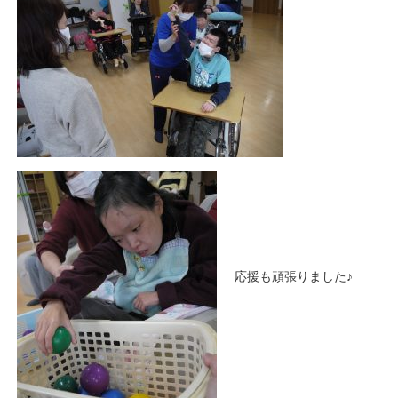
応援も頑張りました♪