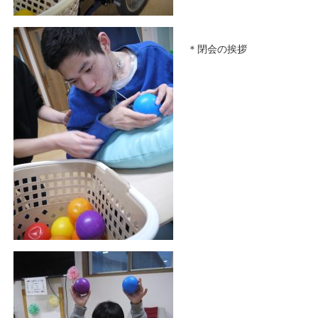
＊閉会の挨拶