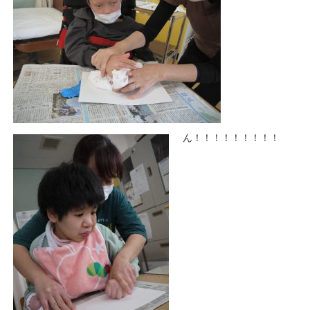
ん！！！！！！！！！