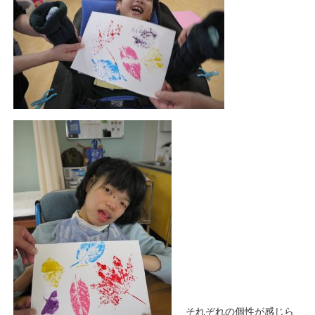
それぞれの個性が感じら