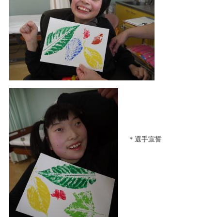
＊選手宣誓