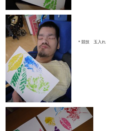
＊競技 玉入れ