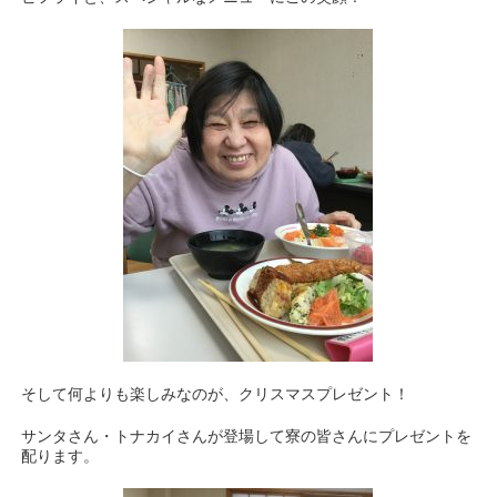
そして何よりも楽しみなのが、クリスマスプレゼント！
サンタさん・トナカイさんが登場して寮の皆さんにプレゼントを
配ります。