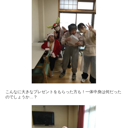
こんなに大きなプレゼントをもらった方も！一体中身は何だった
のでしょうか…？