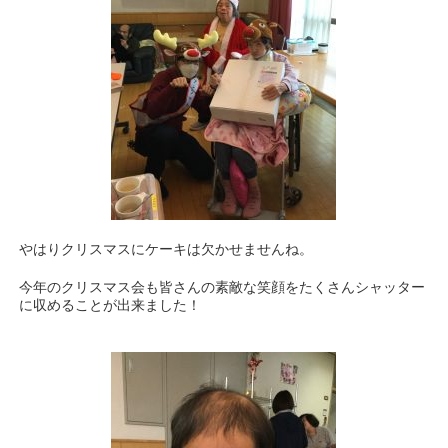
やはりクリスマスにケーキは欠かせませんね。
今年のクリスマス会も皆さんの素敵な笑顔をたくさんシャッター
に収めることが出来ました！