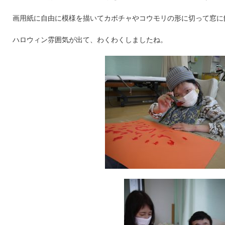
画用紙に自由に模様を描いてカボチャやコウモリの形に切って窓に
ハロウィン雰囲気が出て、わくわくしましたね。