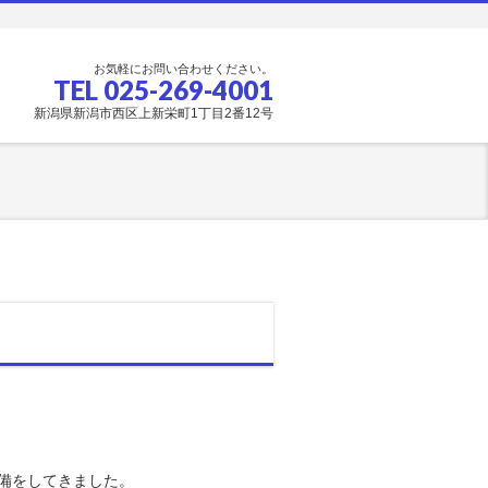
お気軽にお問い合わせください。
TEL 025-269-4001
新潟県新潟市西区上新栄町1丁目2番12号
備をしてきました。