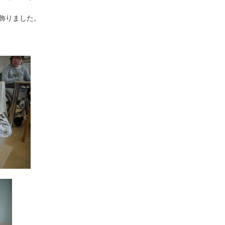
飾りました。